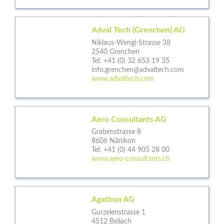
Adval Tech (Grenchen) AG
Niklaus-Wengi-Strasse 38
2540 Grenchen
Tel:
+41 (0) 32 653 19 35
info.grenchen@advaltech.com
www.advaltech.com
Aero Consultants AG
Grabenstrasse 8
8606 Nänikon
Tel:
+41 (0) 44 905 28 00
www.aero-consultants.ch
Agathon AG
Gurzelenstrasse 1
4512 Bellach