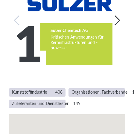
Services
Newsletter
Sulzer Chemtech AG
Kritischen Anwendungen für
Kerninfrastrukturen und -
prozesse
Kunststoffindustrie
408
Organisationen, Fachverbände
Zulieferanten und Dienstleister
149