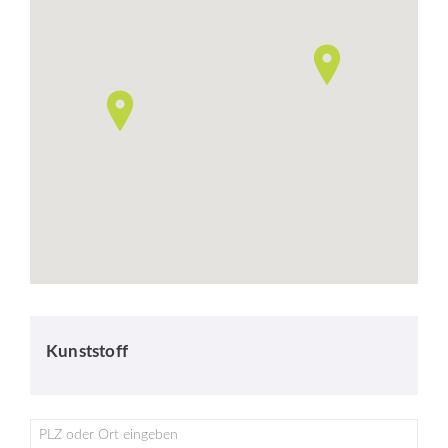
Kunststoff
PLZ oder Ort eingeben