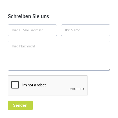
Schreiben Sie uns