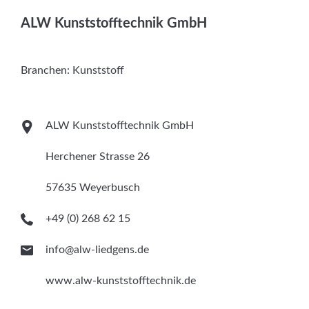
Services
ALW Kunststofftechnik GmbH
Newsletter
Branchen:
Kunststoff
ALW Kunststofftechnik GmbH
Herchener Strasse 26
57635 Weyerbusch
+49 (0) 268 62 15
info@alw-liedgens.de
www.alw-kunststofftechnik.de