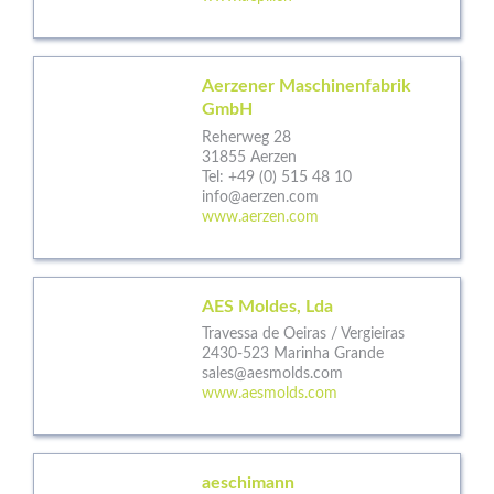
Aerzener Maschinenfabrik
GmbH
Reherweg 28
31855 Aerzen
Tel:
+49 (0) 515 48 10
info@aerzen.com
www.aerzen.com
AES Moldes, Lda
Travessa de Oeiras / Vergieiras
2430-523 Marinha Grande
sales@aesmolds.com
www.aesmolds.com
aeschimann