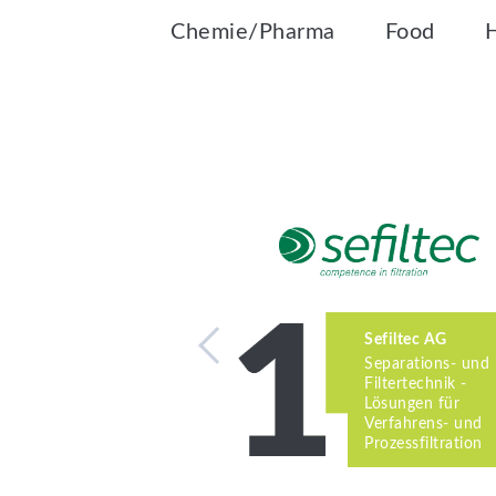
Chemie/Pharma
Food
Sefiltec AG
Separations- und
Filtertechnik -
Lösungen für
Verfahrens- und
Prozessfiltration