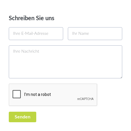
Schreiben Sie uns