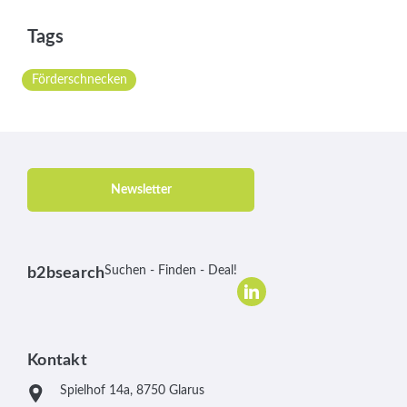
Tags
Förderschnecken
Newsletter
Suchen - Finden - Deal!
b2bsearch
Kontakt
Spielhof 14a, 8750 Glarus