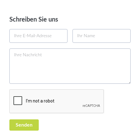
Schreiben Sie uns