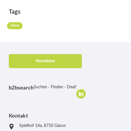
Tags
Wein
Newsletter
Suchen - Finden - Deal!
b2bsearch
Kontakt
Spielhof 14a, 8750 Glarus