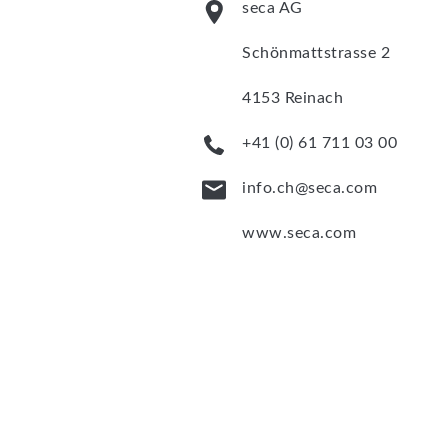
seca AG
Schönmattstrasse 2
4153 Reinach
+41 (0) 61 711 03 00
info.ch@seca.com
www.seca.com