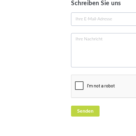
Schreiben Sie uns