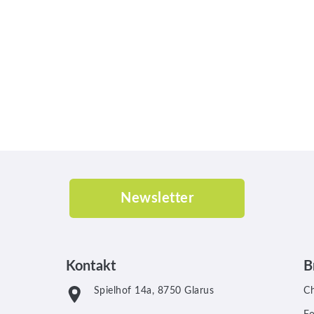
Newsletter
Kontakt
B
Spielhof 14a, 8750 Glarus
C