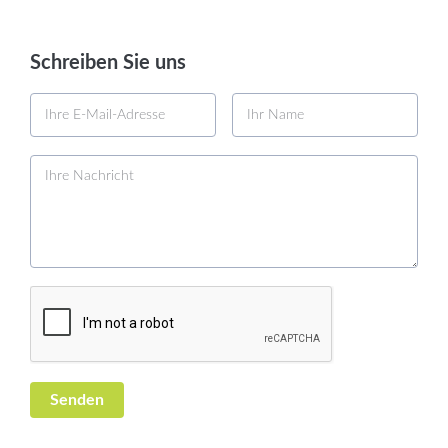
Schreiben Sie uns