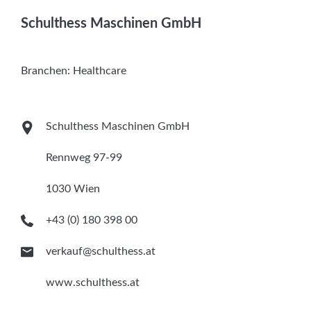
Services
Schulthess Maschinen GmbH
Newsletter
Branchen:
Healthcare
Schulthess Maschinen GmbH
Rennweg 97-99
1030 Wien
+43 (0) 180 398 00
verkauf@schulthess.at
www.schulthess.at