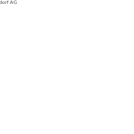
dorf AG