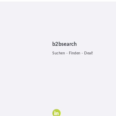
b2bsearch
Suchen - Finden - Deal!