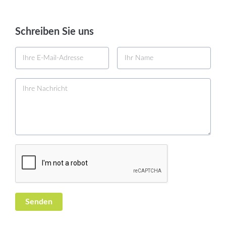
Schreiben Sie uns