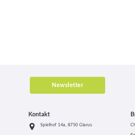
Newsletter
Kontakt
B
Spielhof 14a, 8750 Glarus
C