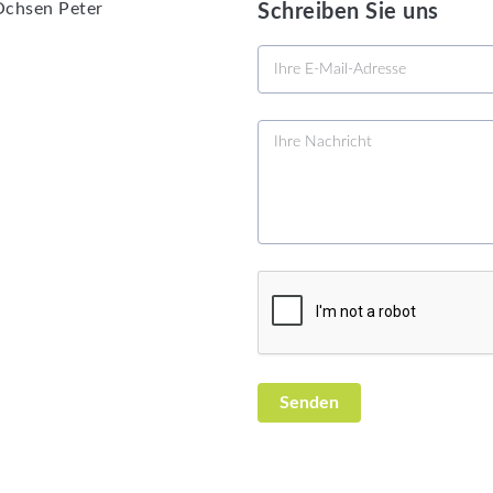
Ochsen Peter
Schreiben Sie uns