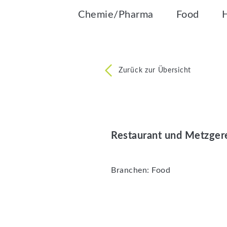
Chemie/Pharma
Food
Zurück zur Übersicht
Restaurant und Metzgere
Branchen:
Food