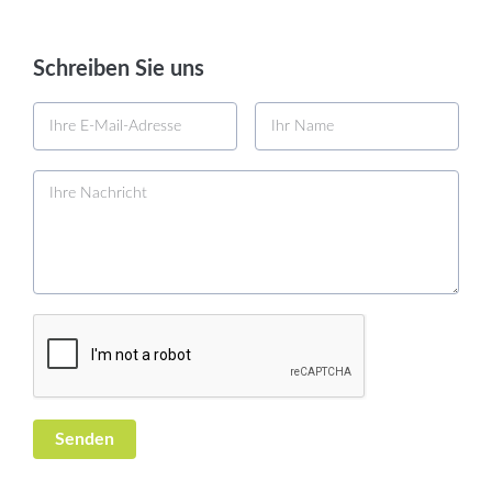
Schreiben Sie uns