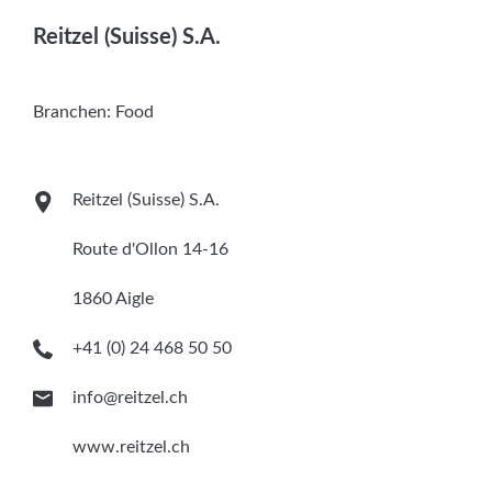
Services
Reitzel (Suisse) S.A.
Newsletter
Branchen:
Food
Reitzel (Suisse) S.A.
Route d'Ollon 14-16
1860 Aigle
+41 (0) 24 468 50 50
info@reitzel.ch
www.reitzel.ch