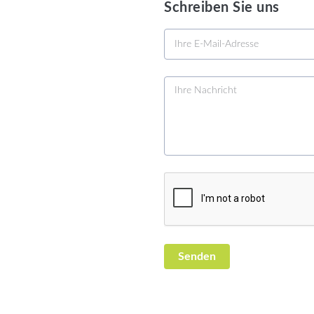
Schreiben Sie uns