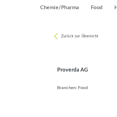
Chemie/Pharma
Food
Zurück zur Übersicht
Proverda AG
Branchen:
Food