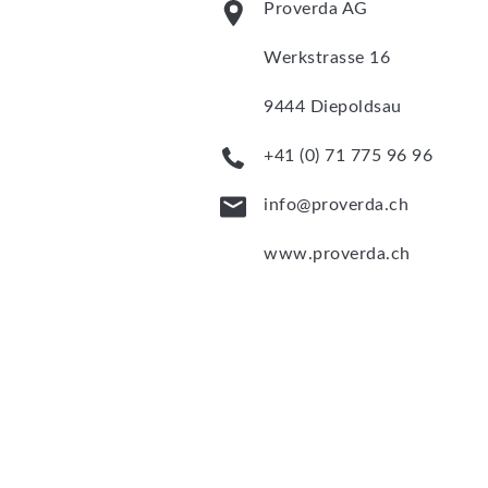
Proverda AG
Werkstrasse 16
9444 Diepoldsau
+41 (0) 71 775 96 96
info@proverda.ch
www.proverda.ch