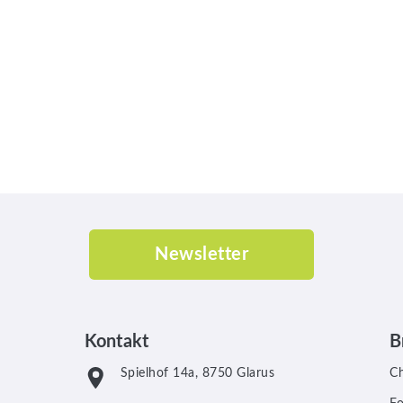
Newsletter
Kontakt
B
Spielhof 14a, 8750 Glarus
C