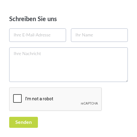
Schreiben Sie uns