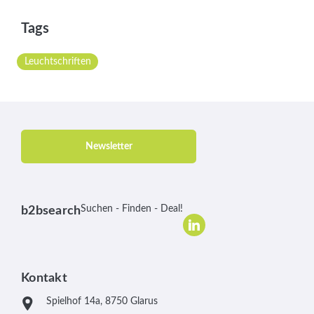
Tags
Leuchtschriften
Newsletter
Suchen - Finden - Deal!
b2bsearch
Kontakt
Spielhof 14a, 8750 Glarus