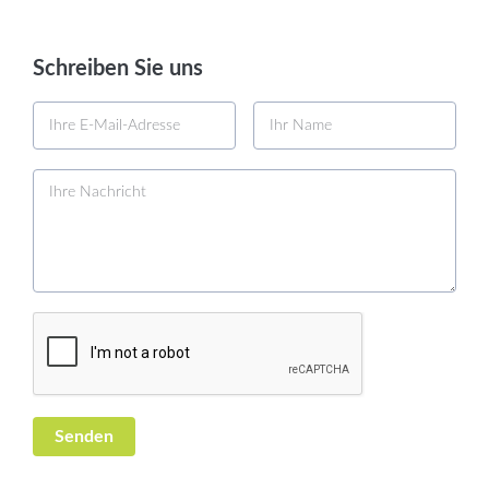
Schreiben Sie uns