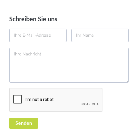
Schreiben Sie uns