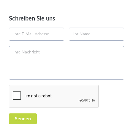
Schreiben Sie uns