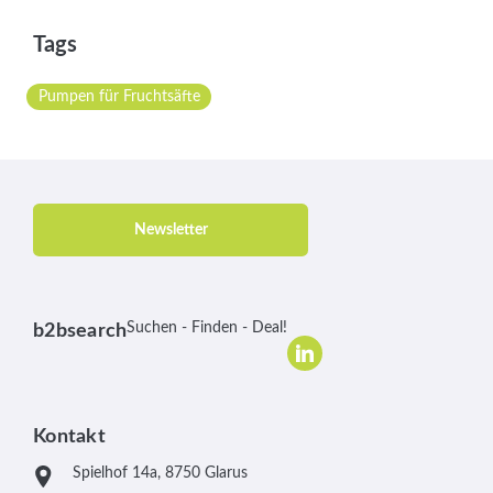
Tags
Pumpen für Fruchtsäfte
Newsletter
Suchen - Finden - Deal!
b2bsearch
Kontakt
Spielhof 14a, 8750 Glarus