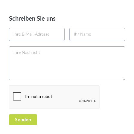
Schreiben Sie uns