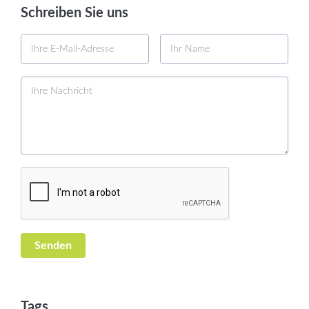
Schreiben Sie uns
Tags