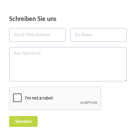
Schreiben Sie uns