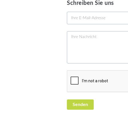
Schreiben Sie uns