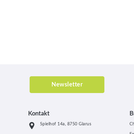
Newsletter
Kontakt
B
Spielhof 14a, 8750 Glarus
C