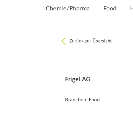
Chemie/Pharma
Food
Zurück zur Übersicht
Frigel AG
Branchen:
Food