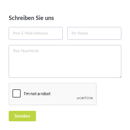
Schreiben Sie uns