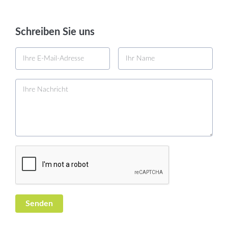
Schreiben Sie uns