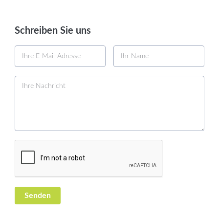
Schreiben Sie uns