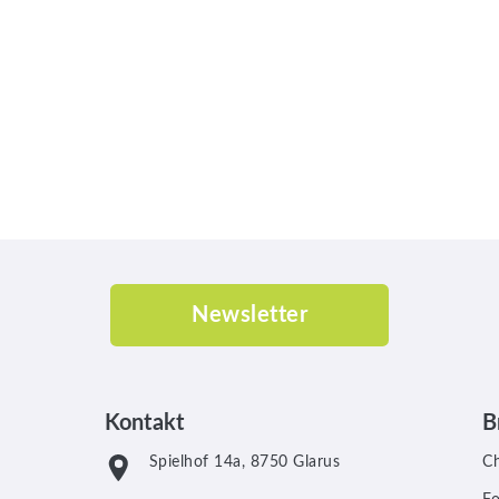
Newsletter
Kontakt
B
Spielhof 14a, 8750 Glarus
C