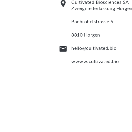
Cultivated Biosciences SA
Zweigniederlassung Horge
Bachtobelstrasse 5
8810 Horgen
hello@cultivated.bio
wwww.cultivated.bio