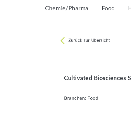
Chemie/Pharma
Food
Zurück zur Übersicht
Cultivated Biosciences
Branchen:
Food