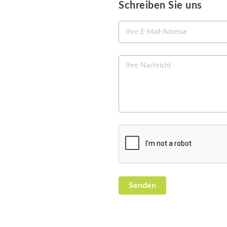
Schreiben Sie uns
n