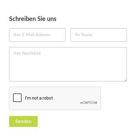
Schreiben Sie uns