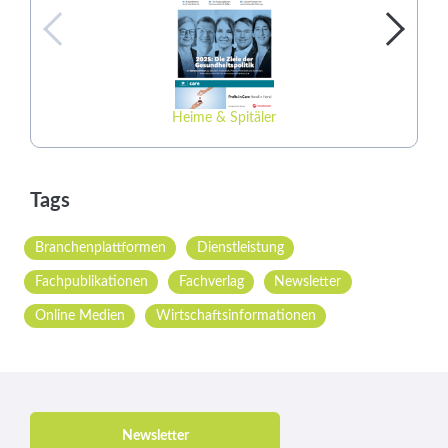
Heime & Spitäler
Tags
Branchenplattformen
Dienstleistung
Fachpublikationen
Fachverlag
Newsletter
Online Medien
Wirtschaftsinformationen
Newsletter