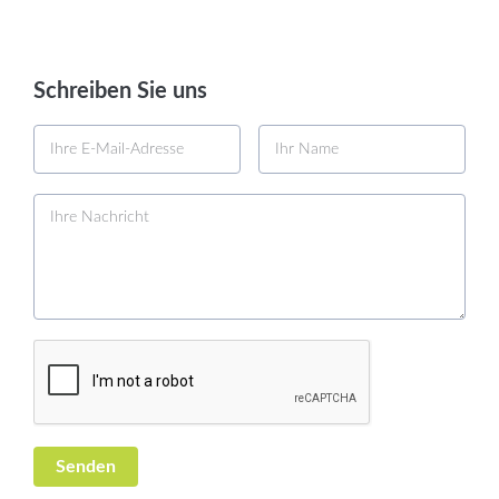
Schreiben Sie uns