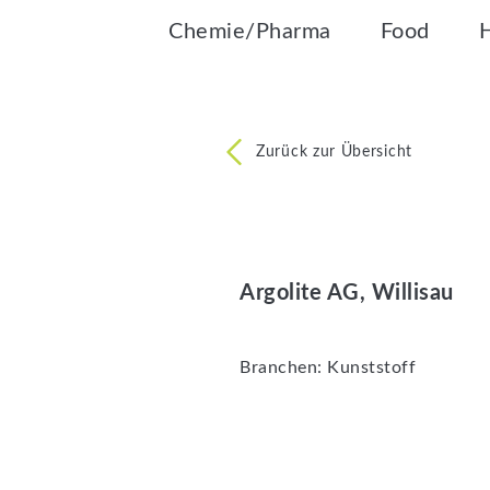
Chemie/Pharma
Food
Zurück zur Übersicht
Argolite AG, Willisau
Branchen:
Kunststoff