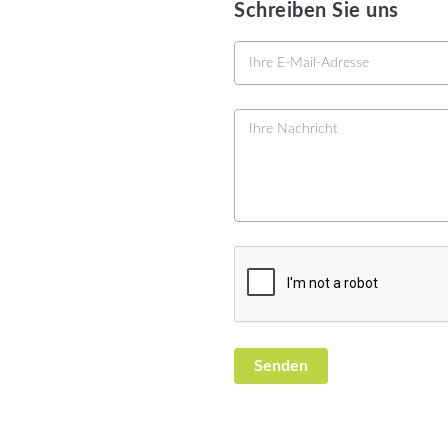
Schreiben Sie uns