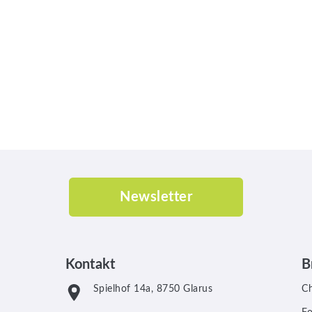
Newsletter
Kontakt
B
Spielhof 14a, 8750 Glarus
C