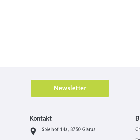
Newsletter
Kontakt
B
Spielhof 14a, 8750 Glarus
C