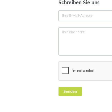
Schreiben Sie uns