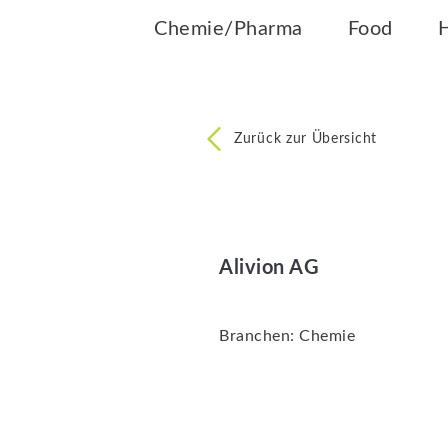
Chemie/Pharma
Food
Zurück zur Übersicht
Alivion AG
Branchen:
Chemie