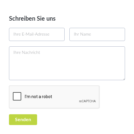
Schreiben Sie uns