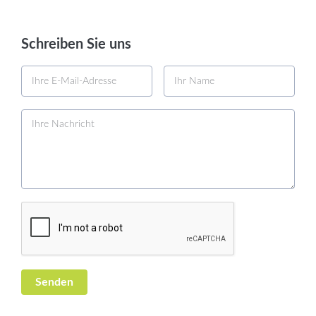
Schreiben Sie uns