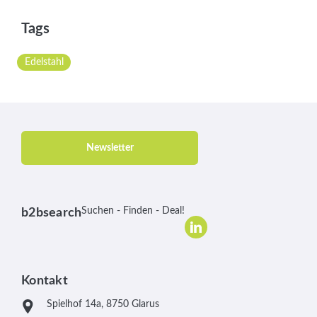
Tags
Edelstahl
Newsletter
Suchen - Finden - Deal!
b2bsearch
Kontakt
Spielhof 14a, 8750 Glarus