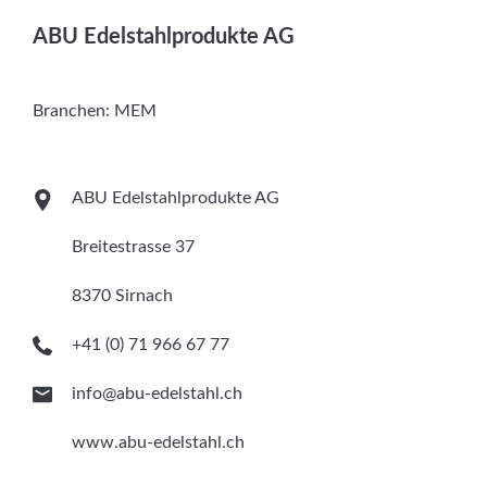
Services
ABU Edelstahlprodukte AG
Newsletter
Branchen:
MEM
ABU Edelstahlprodukte AG
Breitestrasse 37
8370 Sirnach
+41 (0) 71 966 67 77
info@abu-edelstahl.ch
www.abu-edelstahl.ch