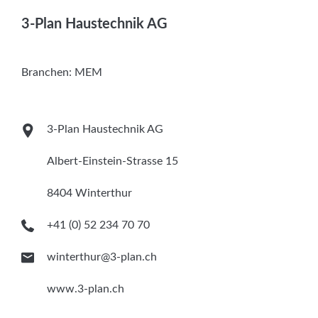
Services
3-Plan Haustechnik AG
Newsletter
Branchen:
MEM
3-Plan Haustechnik AG
Albert-Einstein-Strasse 15
8404 Winterthur
+41 (0) 52 234 70 70
winterthur@3-plan.ch
www.3-plan.ch