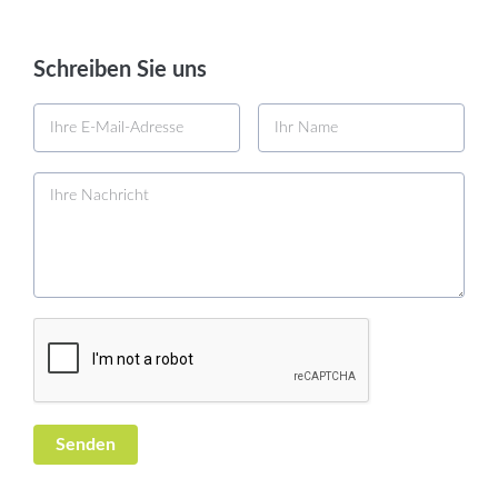
Schreiben Sie uns