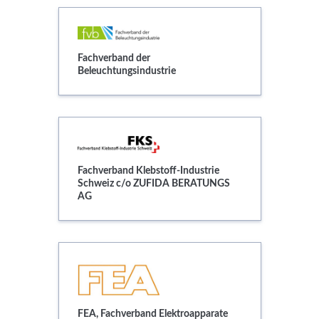
Fachverband der Beleuchtungsindustrie
Fachverband der
Beleuchtungsindustrie
Fachverband Klebstoff-Industrie Schweiz
Fachverband Klebstoff-Industrie
Schweiz c/o ZUFIDA BERATUNGS
AG
FEA, Fachverband Elektroapparate
FEA, Fachverband Elektroapparate