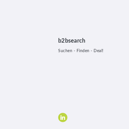
b2bsearch
Suchen - Finden - Deal!