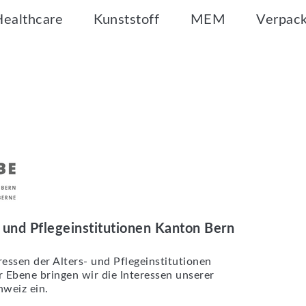
Healthcare
Kunststoff
MEM
Verpac
und Pflegeinstitutionen Kanton Bern
essen der Alters- und Pflegeinstitutionen
r Ebene bringen wir die Interessen unserer
weiz ein.