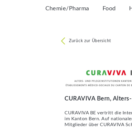
Chemie/Pharma
Food
Zurück zur Übersicht
CURAVIVA Bern, Alters- 
CURAVIVA BE vertritt die Inter
im Kanton Bern. Auf nationale
Mitglieder über CURAVIVA Sch