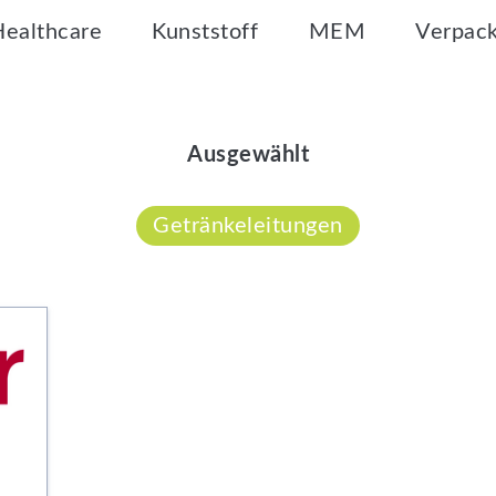
Healthcare
Kunststoff
MEM
Verpac
Ausgewählt
Getränkeleitungen