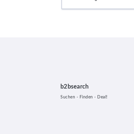
b2bsearch
Suchen - Finden - Deal!