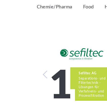
Chemie/Pharma
Food
Sefiltec AG
Separations- und
Filtertechnik -
Lösungen für
Verfahrens- und
Prozessfiltration