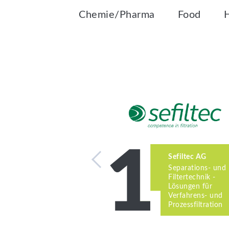
Chemie/Pharma
Food
Sefiltec AG
Separations- und
Filtertechnik -
Lösungen für
Verfahrens- und
Prozessfiltration