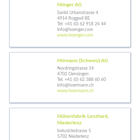
Hönger AG
Sankt Urbanstrasse 4
4914 Roggwil BE
Tel:
+41 (0) 62 918 24 44
info@hoenger.com
www.hoenger.com
Hörmann (Schweiz) AG
Nordringstrasse 14
4702 Oensingen
Tel:
+41 (0) 62 388 60 60
info@hoermann.ch
www.hoermann.ch
Hülsenfabrik Lenzhard,
Niederlenz
Industriestrasse 5
5702 Niederlenz