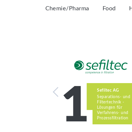
Chemie/Pharma
Food
Sefiltec AG
Separations- und
Filtertechnik -
Lösungen für
Verfahrens- und
Prozessfiltration