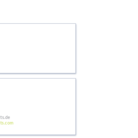
ts.de
ts.com