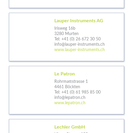
Lauper Instruments AG
Irisweg 16b
3280 Murten
Tel:
+41 (0) 26 672 30 50
info@lauper-instruments.ch
www.lauper-instruments.ch
Le Patron
Rohrmattstrasse 1
4461 Böckten
Tel:
+41 (0) 61 985 85 00
info@lepatron.ch
www.lepatron.ch
Lechler GmbH