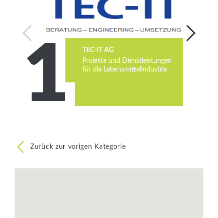
Services
Newsletter
TEC-IT AG
Projekte und Dienstleistungen
für die Lebensmittelindustrie
Zurück zur vorigen Kategorie