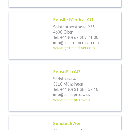
Sensile Medical AG
Solothurnerstrasse 235
4600 Olten
Tel:
+41 (0) 62 209 71 00
info@sensile-medical.com
www.gerresheimer.com
SensoPro AG
Südstrasse 4
3110 Münsingen
Tel:
+41 (0) 31 382 52 10
info@sensopro.swiss
www.sensopro.swiss
Senstech AG