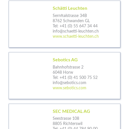
Schätti Leuchten
Sernftalstrasse 34B
8762 Schwanden GL
Tel:
+41 (0) 55 647 34 44
info@schaetti-leuchten.ch
www.schaetti-leuchten.ch
Sebotics AG
Bahnhofstrasse 2
6048 Horw
Tel:
+41 (0) 41 500 75 52
info@sebotics.com
www.sebotics.com
SEC MEDICAL AG
Seestrasse 108
8805 Richterswil