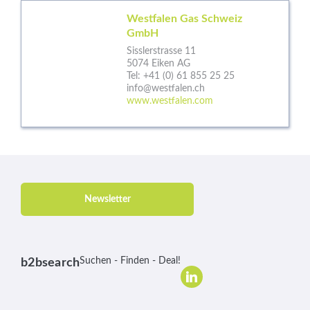
Westfalen Gas Schweiz
GmbH
Sisslerstrasse 11
5074 Eiken AG
Tel:
+41 (0) 61 855 25 25
info@westfalen.ch
www.westfalen.com
Newsletter
Suchen - Finden - Deal!
b2bsearch