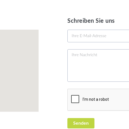
Schreiben Sie uns