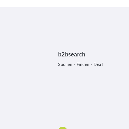
b2bsearch
Suchen - Finden - Deal!