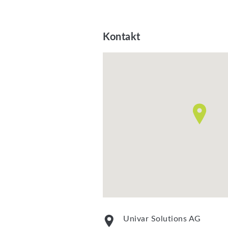
Kontakt
Univar Solutions AG