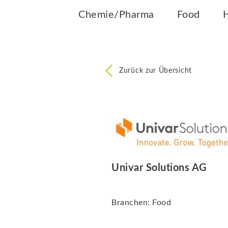
Chemie/Pharma
Food
Zurück zur Übersicht
Univar Solutions AG
Branchen:
Food