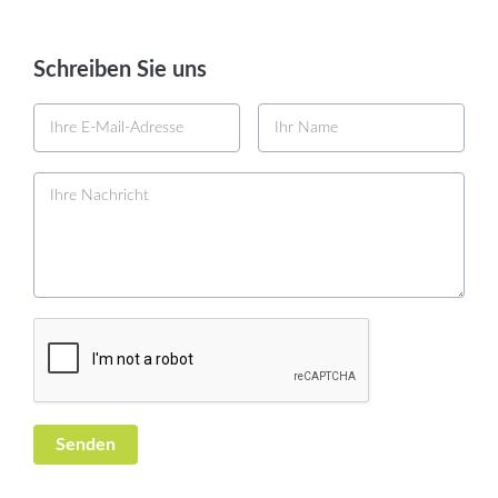
Schreiben Sie uns