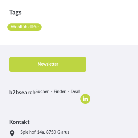
Tags
Wohlfühldüfte
Newsletter
Suchen - Finden - Deal!
b2bsearch
Kontakt
Spielhof 14a, 8750 Glarus