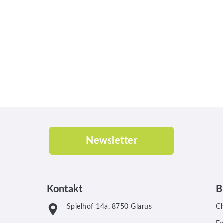
Newsletter
Kontakt
B
Spielhof 14a, 8750 Glarus
C