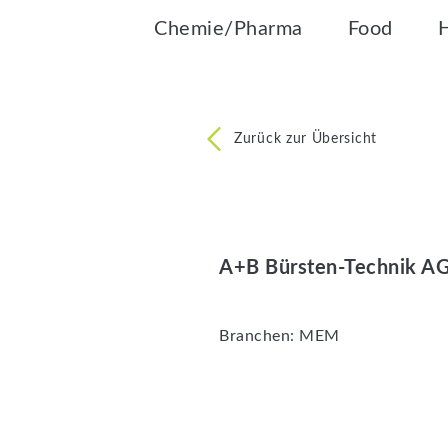
Chemie/Pharma
Food
Zurück zur Übersicht
A+B Bürsten-Technik A
Branchen:
MEM