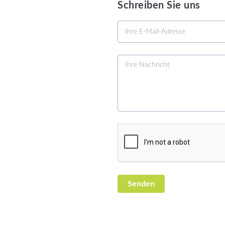
Schreiben Sie uns